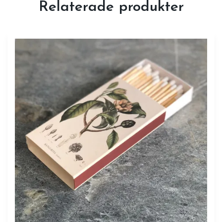
Relaterade produkter