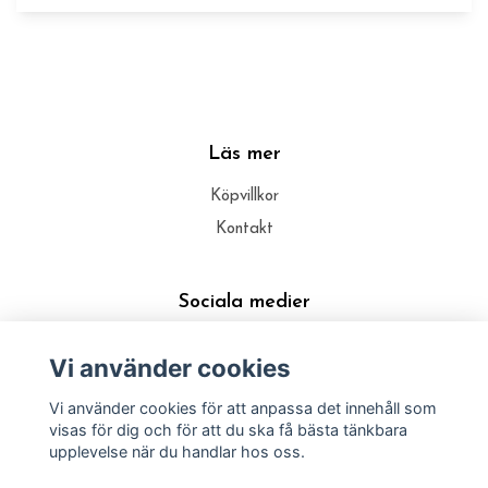
Läs mer
Köpvillkor
Kontakt
Sociala medier
Vi använder cookies
Vi använder cookies för att anpassa det innehåll som
visas för dig och för att du ska få bästa tänkbara
upplevelse när du handlar hos oss.