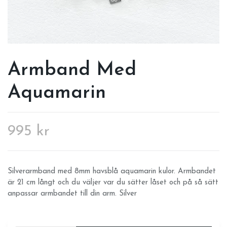
Armband Med
Aquamarin
995 kr
Silverarmband med 8mm havsblå aquamarin kulor. Armbandet
är 21 cm långt och du väljer var du sätter låset och på så sätt
anpassar armbandet till din arm. Silver