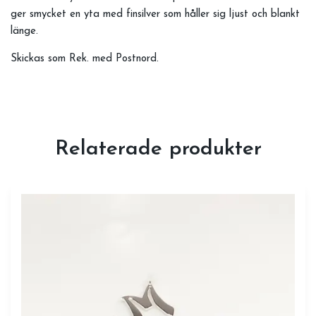
ger smycket en yta med finsilver som håller sig ljust och blankt
länge.
Skickas som Rek. med Postnord.
Relaterade produkter