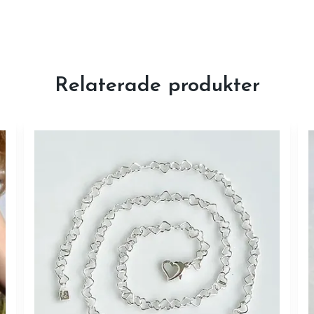
Relaterade produkter