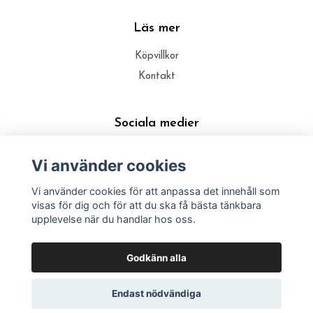
Läs mer
Köpvillkor
Kontakt
Sociala medier
Vi använder cookies
Vi använder cookies för att anpassa det innehåll som
visas för dig och för att du ska få bästa tänkbara
upplevelse när du handlar hos oss.
Godkänn alla
Endast nödvändiga
© 2026 Väddö Silver Designs Butik