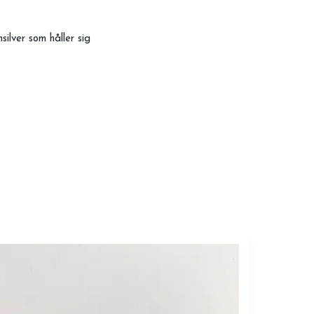
ilver som håller sig