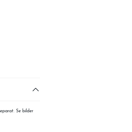
eparat. Se bilder