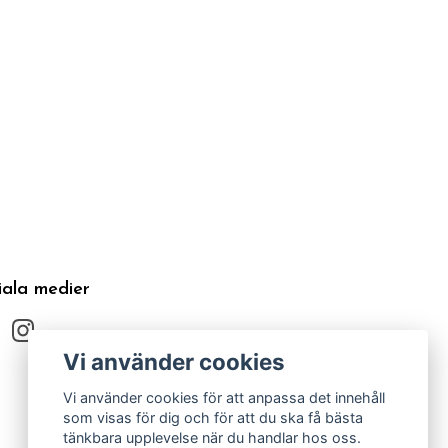
iala medier
Vi använder cookies
Vi använder cookies för att anpassa det innehåll
som visas för dig och för att du ska få bästa
tänkbara upplevelse när du handlar hos oss.