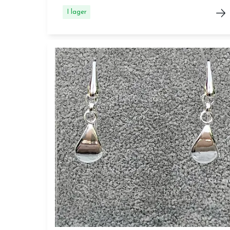
I lager