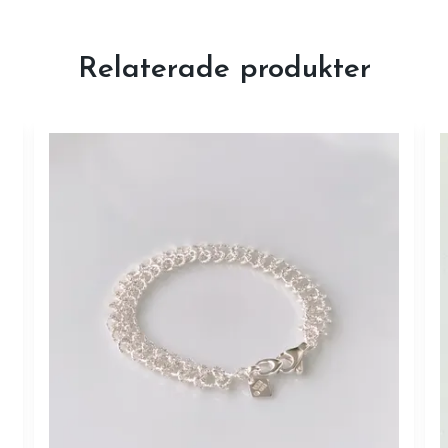
Relaterade produkter