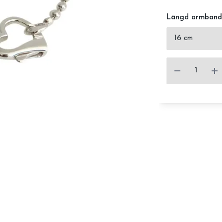
Längd armband