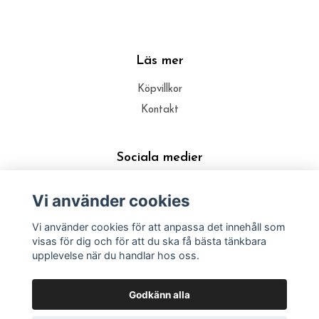
Läs mer
Köpvillkor
Kontakt
Sociala medier
Vi använder cookies
Vi använder cookies för att anpassa det innehåll som
visas för dig och för att du ska få bästa tänkbara
upplevelse när du handlar hos oss.
Godkänn alla