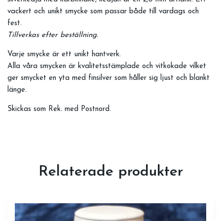
vackert och unikt smycke som passar både till vardags och
fest.
Tillverkas efter beställning.
Varje smycke är ett unikt hantverk.
Alla våra smycken är kvalitetsstämplade och vitkokade vilket
ger smycket en yta med finsilver som håller sig ljust och blankt
länge.
Skickas som Rek. med Postnord.
Relaterade produkter