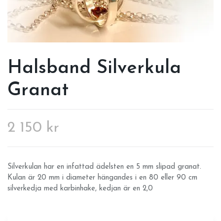
Halsband Silverkula
Granat
2 150 kr
Silverkulan har en infattad ädelsten en 5 mm slipad granat.
Kulan är 20 mm i diameter hängandes i en 80 eller 90 cm
silverkedja med karbinhake, kedjan är en 2,0