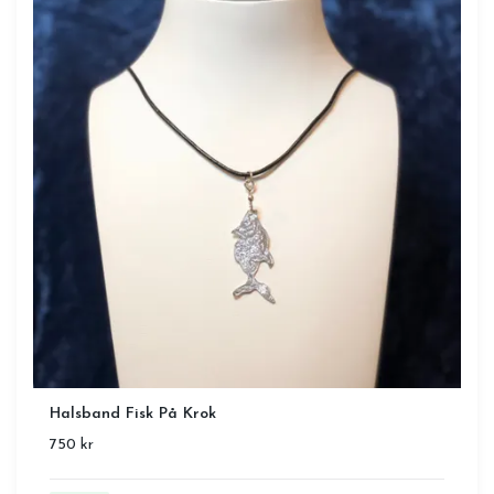
Halsband Fisk På Krok
750 kr