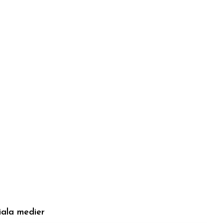
iala medier