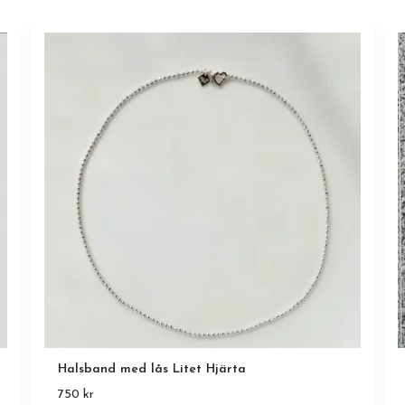
Halsband med lås Litet Hjärta
750 kr